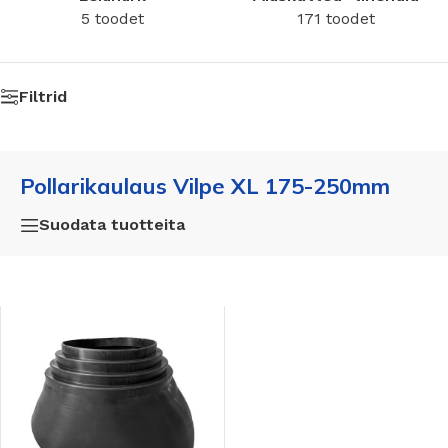
5 toodet
171 toodet
Filtrid
Pollarikaulaus Vilpe XL 175-250mm
Suodata tuotteita