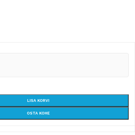
LISA KORVI
OSTA KOHE